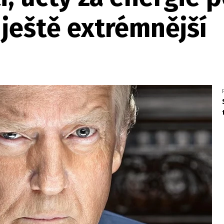
ještě extrémnější