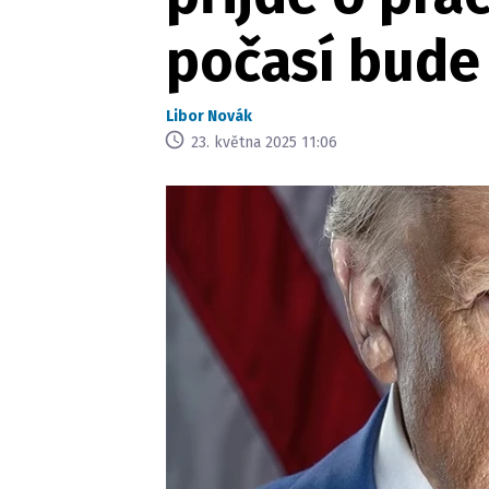
počasí bude 
Libor Novák
23. května 2025 11:06