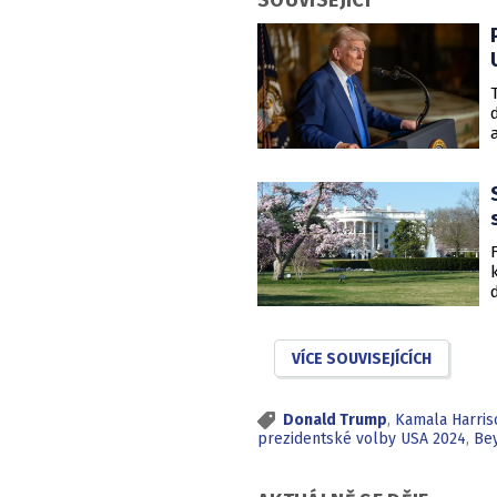
SOUVISEJÍCÍ
VÍCE SOUVISEJÍCÍCH
Donald Trump
,
Kamala Harris
prezidentské volby USA 2024
,
Be