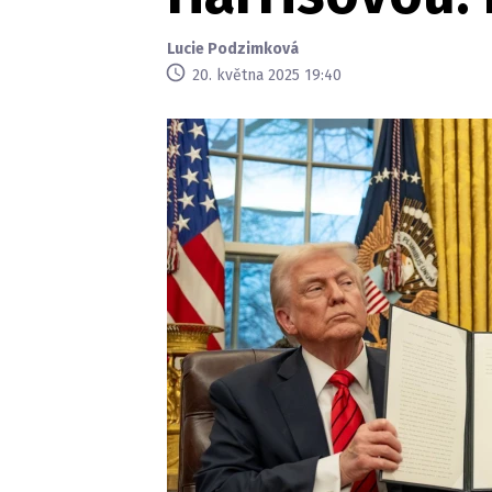
Lucie Podzimková
20. května 2025 19:40