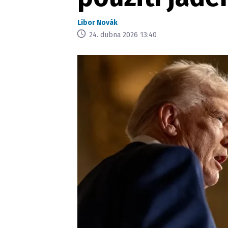
Libor Novák
24. dubna 2026 13:40