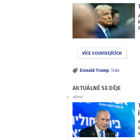
VÍCE SOUVISEJÍCÍCH
Donald Trump
,
Írán
AKTUÁLNĚ SE DĚJE
včera