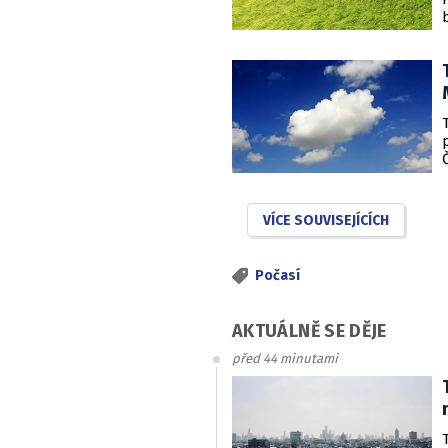
VÍCE SOUVISEJÍCÍCH
Počasí
AKTUÁLNĚ SE DĚJE
před 44 minutami