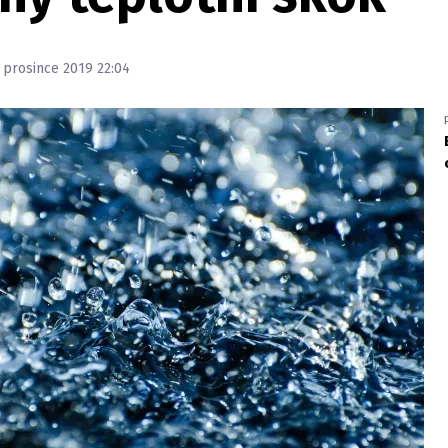
. prosince 2019 22:04