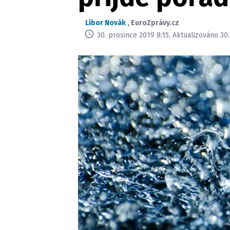
Libor Novák
,
EuroZprávy.cz
30. prosince 2019 8:15, Aktualizováno 30