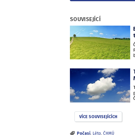
SOUVISEJÍCÍ
VÍCE SOUVISEJÍCÍCH
Počasí
,
Léto
,
ČHMÚ