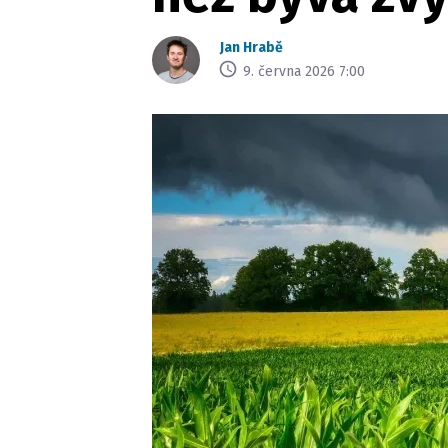
Jan Hrabě
9. června 2026 7:00