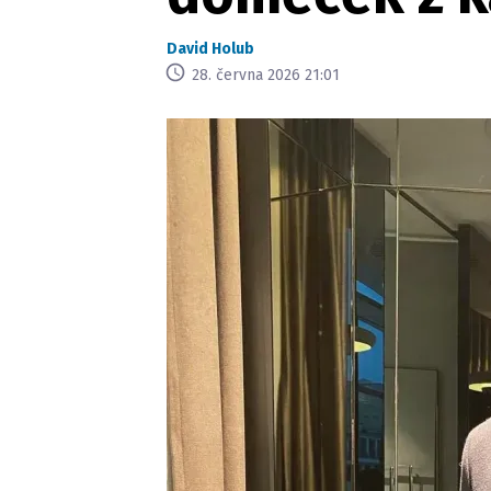
David Holub
28. června 2026 21:01