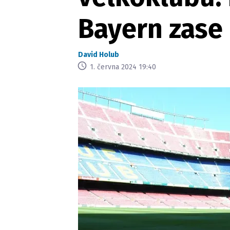
Bayern zas
David Holub
1. června 2024 19:40