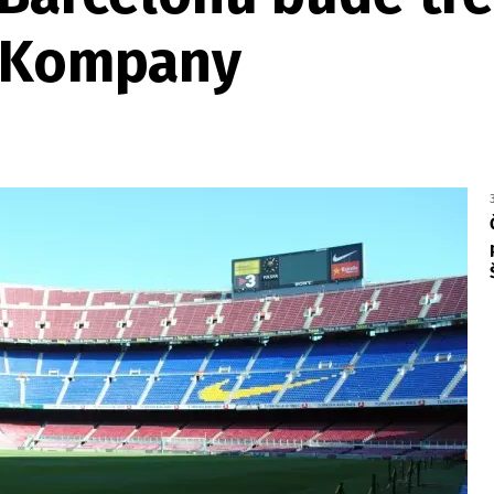
e Kompany