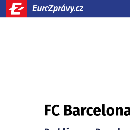
FC Barcelon