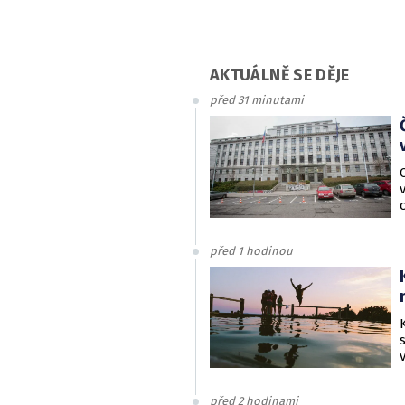
AKTUÁLNĚ SE DĚJE
před 31 minutami
před 1 hodinou
před 2 hodinami