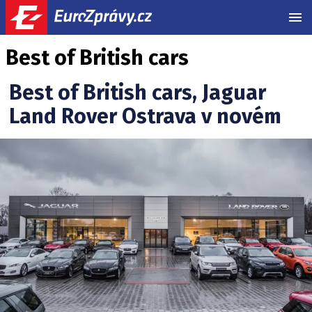
MEN
Best of British cars
Best of British cars, Jaguar
Land Rover Ostrava v novém