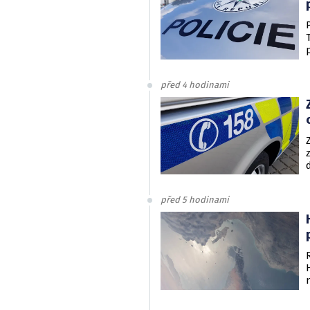
před 4 hodinami
před 5 hodinami