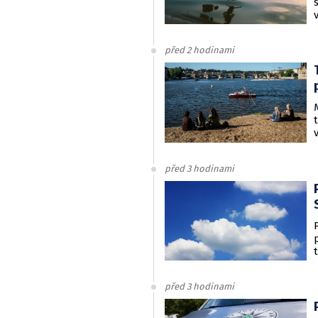
před 2 hodinami
před 3 hodinami
před 3 hodinami