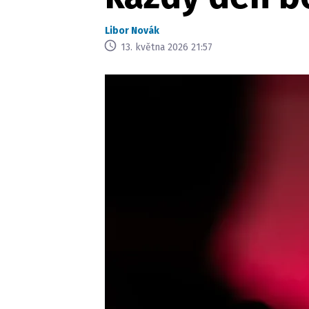
Libor Novák
13. května 2026 21:57