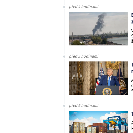
před 4 hodinami
před 5 hodinami
před 6 hodinami