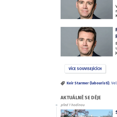
VÍCE SOUVISEJÍCÍCH
Keir Starmer (labouristi)
,
Vel
AKTUÁLNĚ SE DĚJE
před 1 hodinou