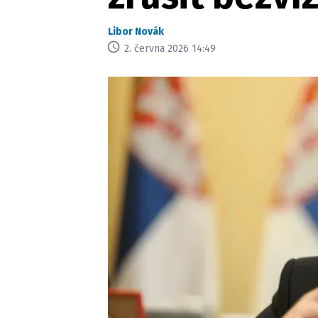
Libor Novák
2. června 2026 14:49