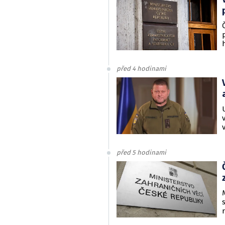
před 4 hodinami
před 5 hodinami