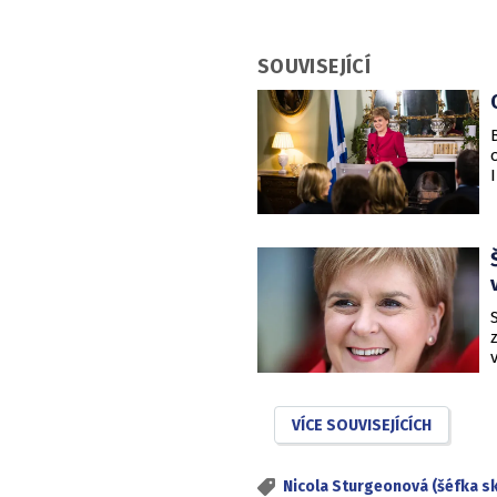
SOUVISEJÍCÍ
VÍCE SOUVISEJÍCÍCH
Nicola Sturgeonová (šéfka s