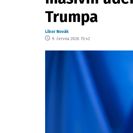
Trumpa
Libor Novák
9. června 2026 15:42