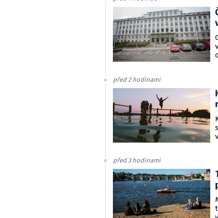
před 2 hodinami
před 3 hodinami