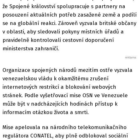
že Spojené království spolupracuje s partnery na
posouzení aktuálních potřeb zasažené země a podílí
se na globální reakci. Zároveň vyzvala britské občany
v oblasti, aby sledovali pokyny místních úřadů a
pravidelně kontrolovali cestovní doporučení
ministerstva zahraničí.
Organizace spojených národů mezitím ostře vyzvala
venezuelskou vládu k okamžitému zrušení
internetových restrikcí a blokování webových
stránek. Podle vyšetřovací mise OSN ve Venezuele
může být v nadcházejících hodinách přístup k
informacím otázkou života a smrti.
Mise apelovala na národního telekomunikačního
regulátora CONATEL, aby plně odblokoval sociální