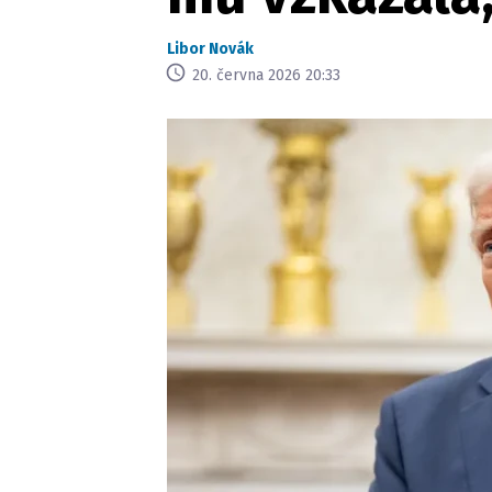
Libor Novák
20. června 2026 20:33