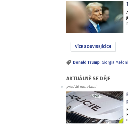
VÍCE SOUVISEJÍCÍCH
Donald Trump
,
Giorgia Melon
AKTUÁLNĚ SE DĚJE
před 26 minutami