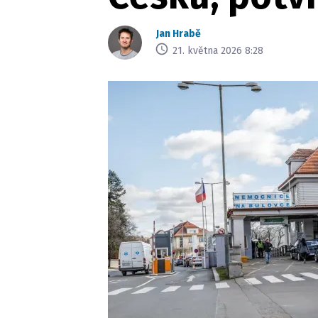
Jan Hrabě
21. května 2026 8:28