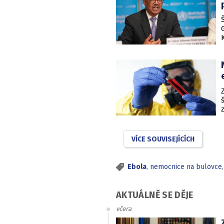
VÍCE SOUVISEJÍCÍCH
Ebola
,
nemocnice na bulovce
AKTUÁLNĚ SE DĚJE
včera