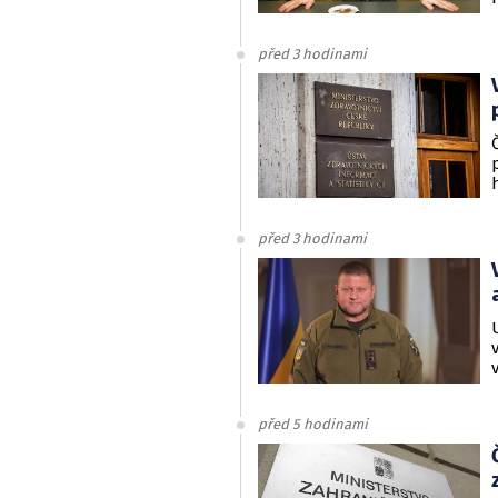
před 3 hodinami
před 3 hodinami
před 5 hodinami