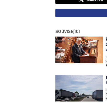
SOUVISEJÍCÍ