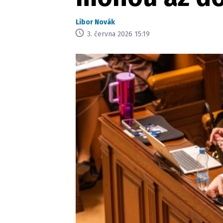
Libor Novák
3. června 2026 15:19