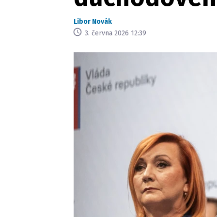
Libor Novák
3. června 2026 12:39