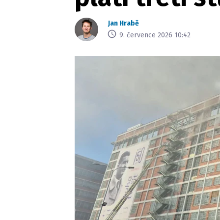
Jan Hrabě
9. července 2026 10:42