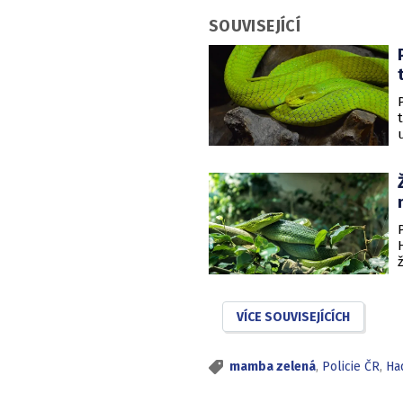
SOUVISEJÍCÍ
VÍCE SOUVISEJÍCÍCH
mamba zelená
,
Policie ČR
,
Ha