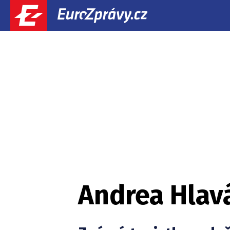
Andrea Hlavá