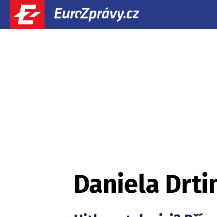
Daniela Drti