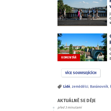
KOMENTÁŘ
VÍCE SOUVISEJÍCÍCH
Lidé
,
zemědělci
,
Banánovník
,
AKTUÁLNĚ SE DĚJE
před 3 minutami