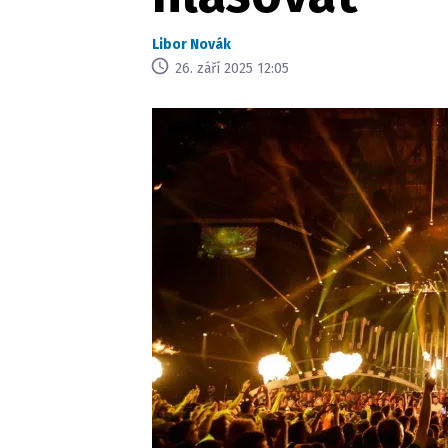
Libor Novák
26. září 2025 12:05