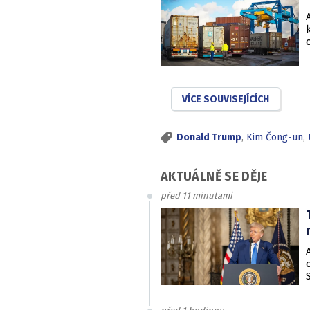
VÍCE SOUVISEJÍCÍCH
Donald Trump
,
Kim Čong-un
,
AKTUÁLNĚ SE DĚJE
před 11 minutami