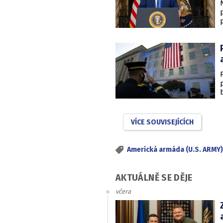
VÍCE SOUVISEJÍCÍCH
Americká armáda (U.S. ARMY)
AKTUÁLNĚ SE DĚJE
včera