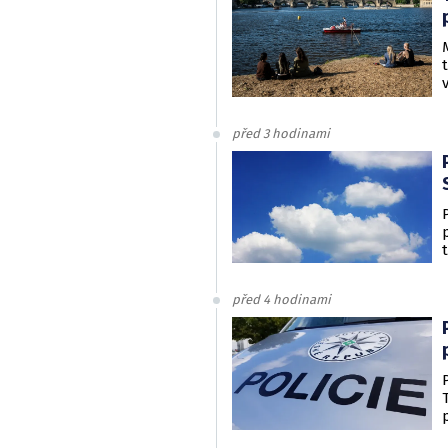
před 3 hodinami
před 4 hodinami