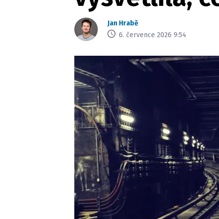
Jan Hrabě
6. července 2026 9:54