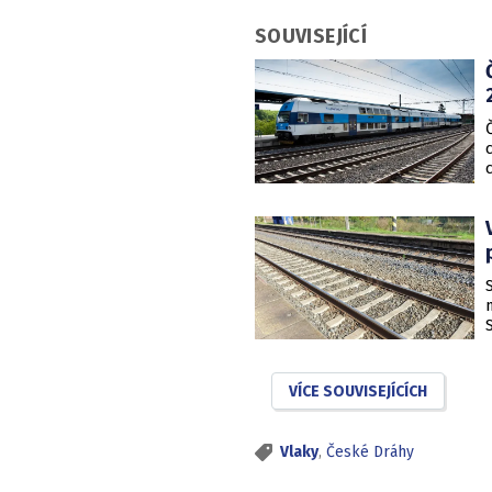
SOUVISEJÍCÍ
VÍCE SOUVISEJÍCÍCH
Vlaky
,
České Dráhy