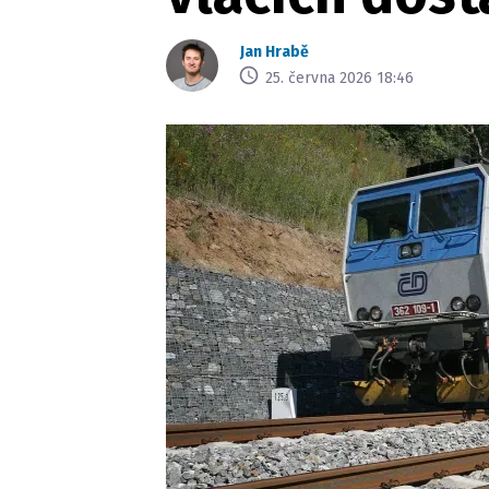
Jan Hrabě
25. června 2026 18:46