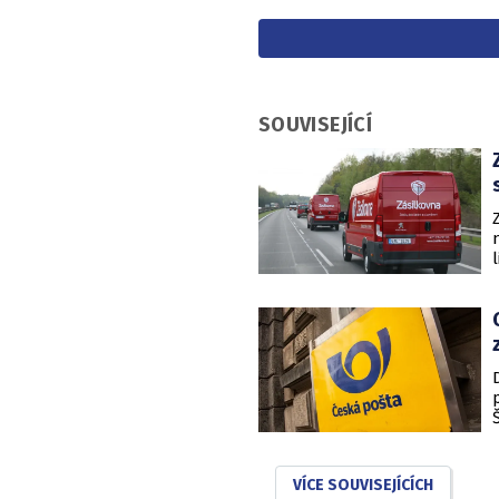
SOUVISEJÍCÍ
VÍCE SOUVISEJÍCÍCH