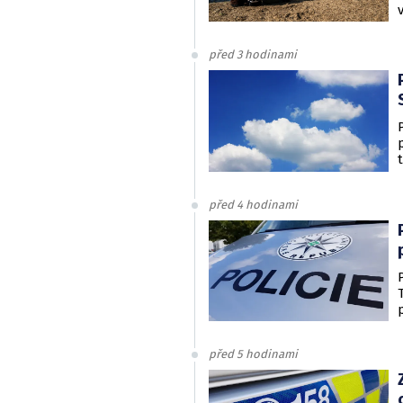
před 3 hodinami
před 4 hodinami
před 5 hodinami