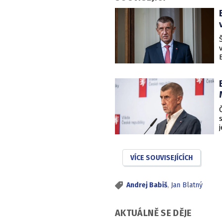
VÍCE SOUVISEJÍCÍCH
Andrej Babiš
,
Jan Blatný
AKTUÁLNĚ SE DĚJE