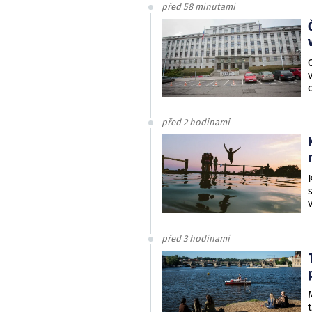
před 58 minutami
před 2 hodinami
před 3 hodinami