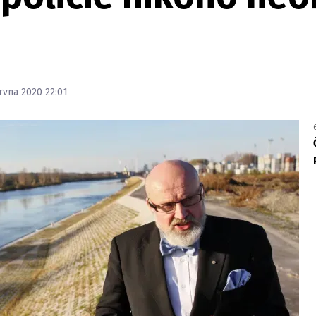
ervna 2020 22:01