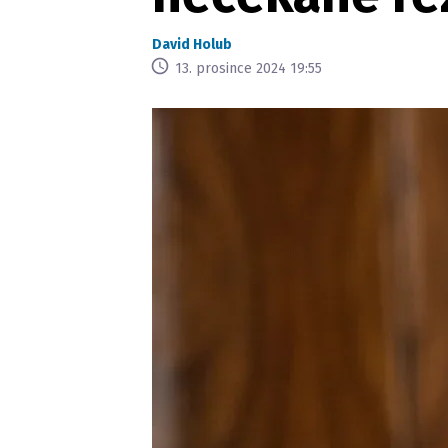
David Holub
13. prosince 2024 19:55