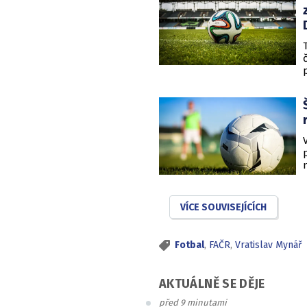
VÍCE SOUVISEJÍCÍCH
Fotbal
,
FAČR
,
Vratislav Mynář
AKTUÁLNĚ SE DĚJE
před 9 minutami