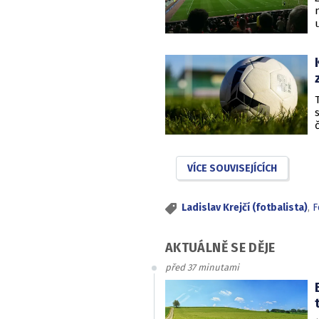
VÍCE SOUVISEJÍCÍCH
Ladislav Krejčí (fotbalista)
,
F
AKTUÁLNĚ SE DĚJE
před 37 minutami