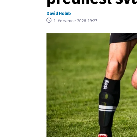
David Holub
1. července 2026 19:27