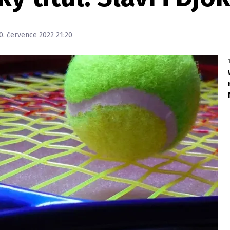
0. července 2022 21:20