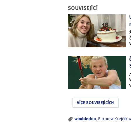
SOUVISEJÍCÍ
VÍCE SOUVISEJÍCÍCH
wimbledon
,
Barbora Krejčíkov