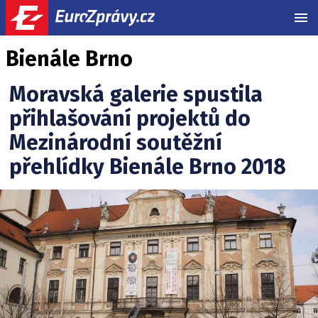
MEN
Bienále Brno
Moravská galerie spustila
přihlašování projektů do
Mezinárodní soutěžní
přehlídky Bienále Brno 2018