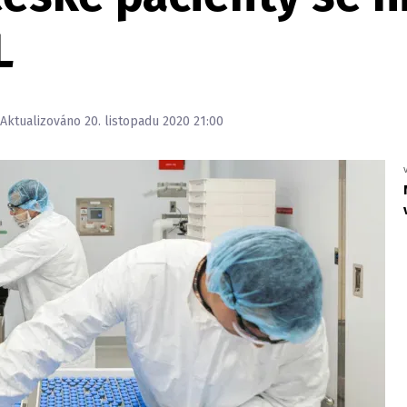
L
, Aktualizováno 20. listopadu 2020 21:00