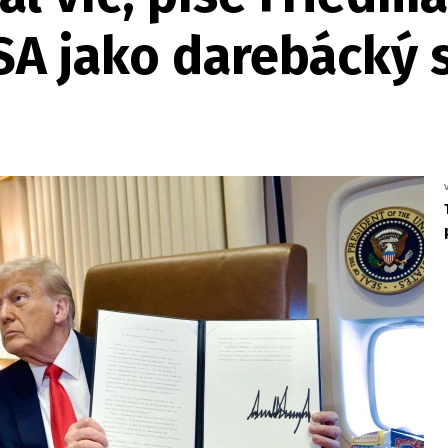
A jako darebácký 