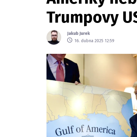
Trumpovy US
Jakub Jurek
16. dubna 2025 12:59