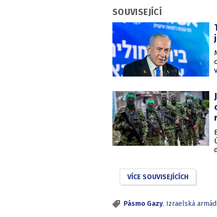
SOUVISEJÍCÍ
VÍCE SOUVISEJÍCÍCH
Pásmo Gazy
,
Izraelská armád