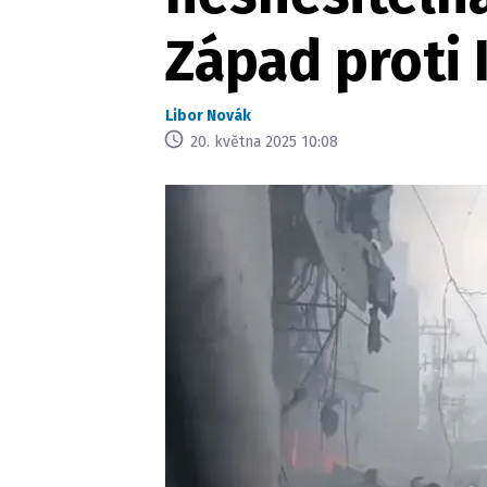
Západ proti I
Libor Novák
20. května 2025 10:08