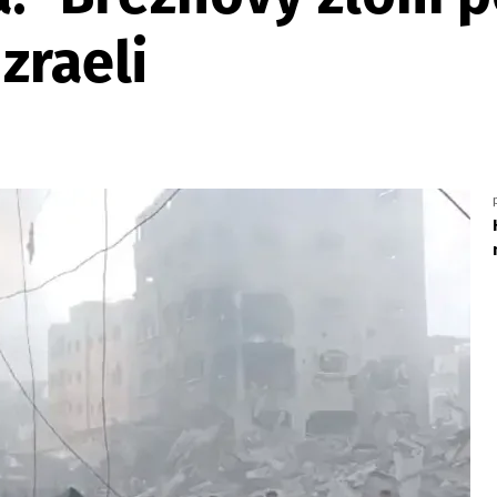
zraeli