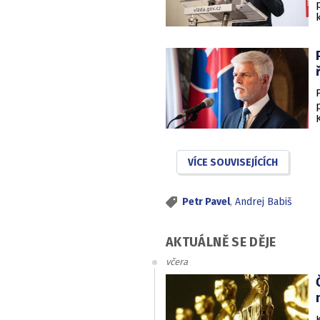
VÍCE SOUVISEJÍCÍCH
Petr Pavel
,
Andrej Babiš
AKTUÁLNĚ SE DĚJE
včera