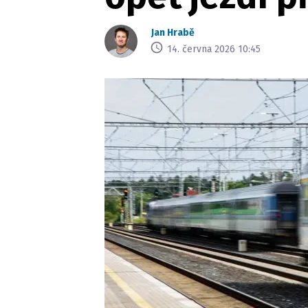
Jan Hrabě
14. června 2026 10:45