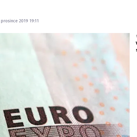
. prosince 2019 19:11