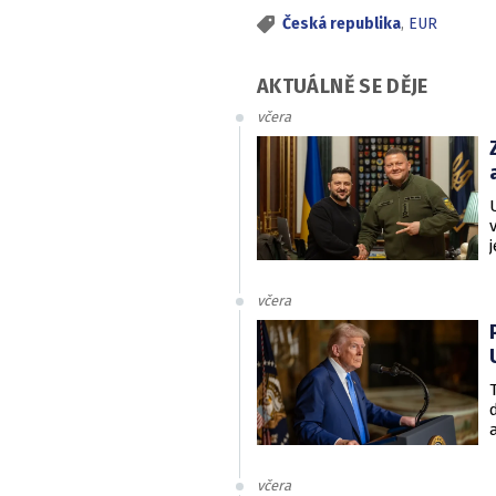
Česká republika
,
EUR
AKTUÁLNĚ SE DĚJE
včera
včera
včera