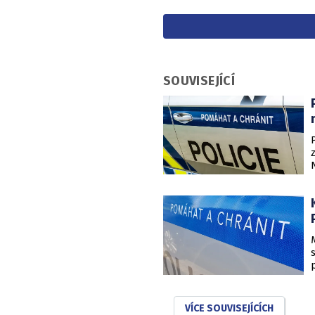
SOUVISEJÍCÍ
VÍCE SOUVISEJÍCÍCH