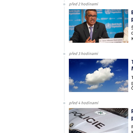
před 2 hodinami
před 3 hodinami
před 4 hodinami