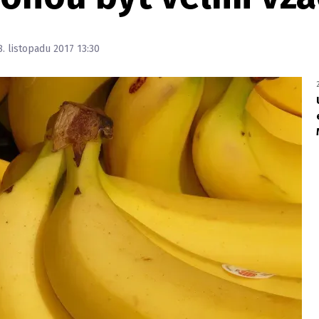
8. listopadu 2017 13:30