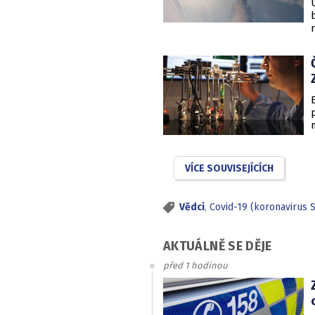
VÍCE SOUVISEJÍCÍCH
Vědci
,
Covid-19 (koronavirus 
AKTUÁLNĚ SE DĚJE
před 1 hodinou