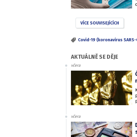
VÍCE SOUVISEJÍCÍCH
Covid-19 (koronavirus SARS-
AKTUÁLNĚ SE DĚJE
včera
včera