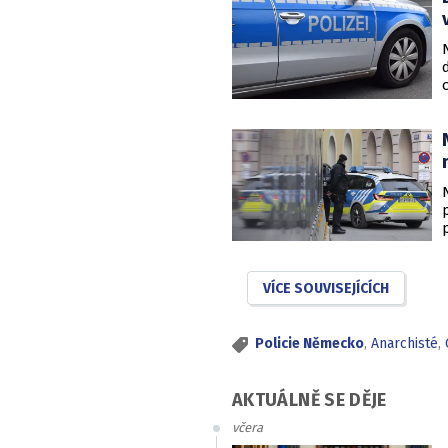
VÍCE SOUVISEJÍCÍCH
Policie Německo
,
Anarchisté
,
AKTUÁLNĚ SE DĚJE
včera